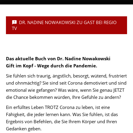
DR. NADINE NOWAKOWSKI ZU GAST BEI REGIO
TV
Das aktuelle Buch von Dr. Nadine Nowakowski
Gift im Kopf - Wege durch die Pandemie.
Sie fühlen sich traurig, ängstlich, besorgt, wütend, frustriert
und ohnmächtig? Sie sind seit Corona demotiviert und sind
emotional wie gefangen? Was wäre, wenn Sie genau JETZT
die Chance bekommen würden, Ihre Gefühle zu ändern?
Ein erfülltes Leben TROTZ Corona zu leben, ist eine
Fähigkeit, die jeder lernen kann. Was Sie fühlen, ist das
Ergebnis von Befehlen, die Sie Ihrem Körper und Ihren
Gedanken geben.