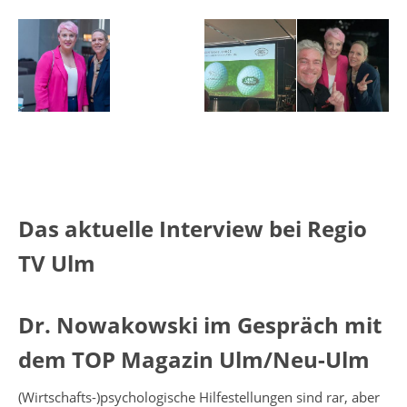
Das aktuelle Interview bei Regio
TV Ulm
Dr. Nowakowski im Gespräch mit
dem TOP Magazin Ulm/Neu-Ulm
(Wirtschafts-)psychologische Hilfestellungen sind rar, aber