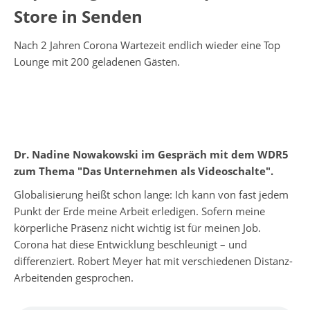
Store in Senden
Nach 2 Jahren Corona Wartezeit endlich wieder eine Top
Lounge mit 200 geladenen Gästen.
Dr. Nadine Nowakowski im Gespräch mit dem WDR5
zum Thema "Das Unternehmen als Videoschalte".
Globalisierung heißt schon lange: Ich kann von fast jedem
Punkt der Erde meine Arbeit erledigen. Sofern meine
körperliche Präsenz nicht wichtig ist für meinen Job.
Corona hat diese Entwicklung beschleunigt – und
differenziert. Robert Meyer hat mit verschiedenen Distanz-
Arbeitenden gesprochen.