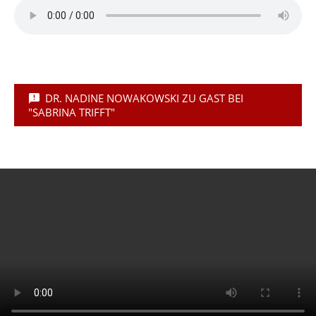
DR. NADINE NOWAKOWSKI ZU GAST BEI
"SABRINA TRIFFT"