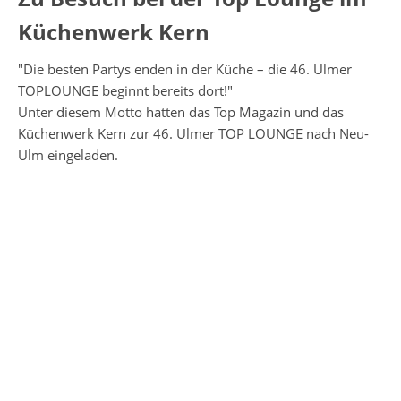
Küchenwerk Kern
"Die besten Partys enden in der Küche – die 46. Ulmer
TOPLOUNGE beginnt bereits dort!"
Unter diesem Motto hatten das Top Magazin und das
Küchenwerk Kern zur 46. Ulmer TOP LOUNGE nach Neu-
Ulm eingeladen.