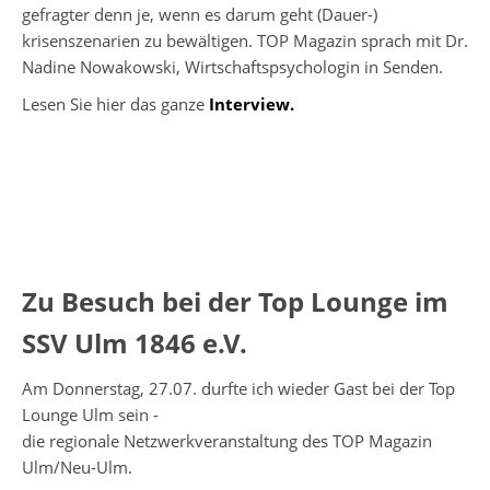
gefragter denn je, wenn es darum geht (Dauer-)
krisenszenarien zu bewältigen. TOP Magazin sprach mit Dr.
Nadine Nowakowski, Wirtschaftspsychologin in Senden.
Lesen Sie hier das ganze
Interview.
Zu Besuch bei der Top Lounge im
SSV Ulm 1846 e.V.
Am Donnerstag, 27.07. durfte ich wieder Gast bei der Top
Lounge Ulm sein -
die regionale Netzwerkveranstaltung des TOP Magazin
Ulm/Neu-Ulm.