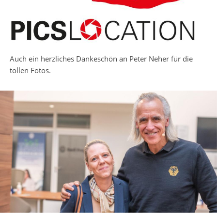
Auch ein herzliches Dankeschön an Peter Neher für die
tollen Fotos.