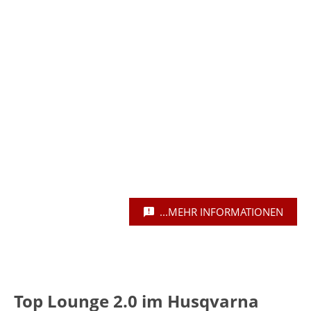
...MEHR INFORMATIONEN
Top Lounge 2.0 im Husqvarna