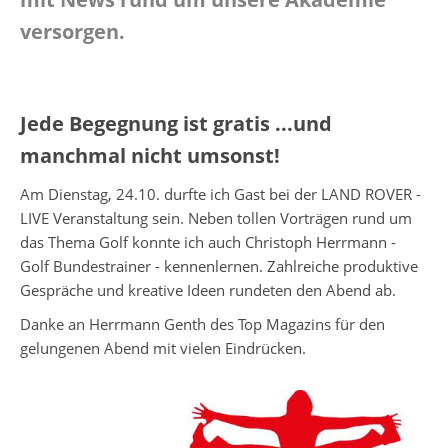
versorgen.
Jede Begegnung ist gratis ...und
manchmal nicht umsonst!
Am Dienstag, 24.10. durfte ich Gast bei der LAND ROVER -
LIVE Veranstaltung sein. Neben tollen Vorträgen rund um
das Thema Golf konnte ich auch Christoph Herrmann -
Golf Bundestrainer - kennenlernen. Zahlreiche produktive
Gespräche und kreative Ideen rundeten den Abend ab.
Danke an Herrmann Genth des Top Magazins für den
gelungenen Abend mit vielen Eindrücken.